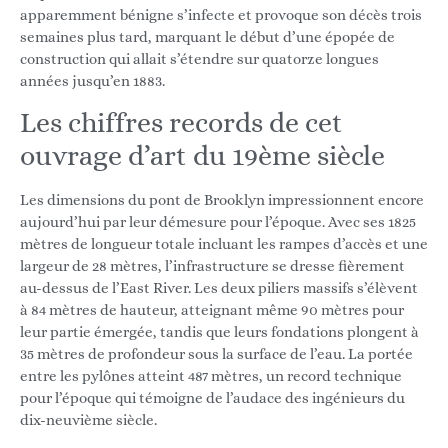
apparemment bénigne s’infecte et provoque son décès trois
semaines plus tard, marquant le début d’une épopée de
construction qui allait s’étendre sur quatorze longues
années jusqu’en 1883.
Les chiffres records de cet
ouvrage d’art du 19ème siècle
Les dimensions du pont de Brooklyn impressionnent encore
aujourd’hui par leur démesure pour l’époque. Avec ses 1825
mètres de longueur totale incluant les rampes d’accès et une
largeur de 28 mètres, l’infrastructure se dresse fièrement
au-dessus de l’East River. Les deux piliers massifs s’élèvent
à 84 mètres de hauteur, atteignant même 90 mètres pour
leur partie émergée, tandis que leurs fondations plongent à
35 mètres de profondeur sous la surface de l’eau. La portée
entre les pylônes atteint 487 mètres, un record technique
pour l’époque qui témoigne de l’audace des ingénieurs du
dix-neuvième siècle.