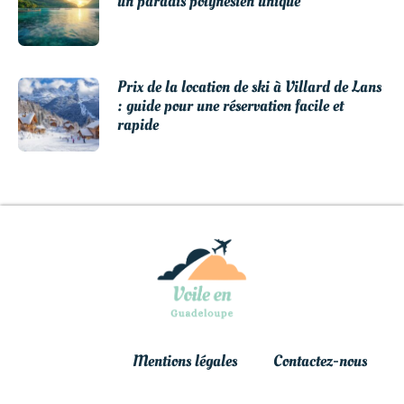
un paradis polynésien unique
Prix de la location de ski à Villard de Lans
: guide pour une réservation facile et
rapide
Mentions légales
Contactez-nous