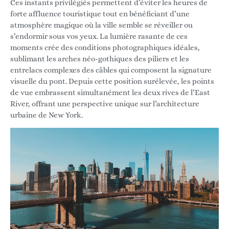
Ces instants privilégiés permettent d’éviter les heures de
forte affluence touristique tout en bénéficiant d’une
atmosphère magique où la ville semble se réveiller ou
s’endormir sous vos yeux. La lumière rasante de ces
moments crée des conditions photographiques idéales,
sublimant les arches néo-gothiques des piliers et les
entrelacs complexes des câbles qui composent la signature
visuelle du pont. Depuis cette position surélevée, les points
de vue embrassent simultanément les deux rives de l’East
River, offrant une perspective unique sur l’architecture
urbaine de New York.