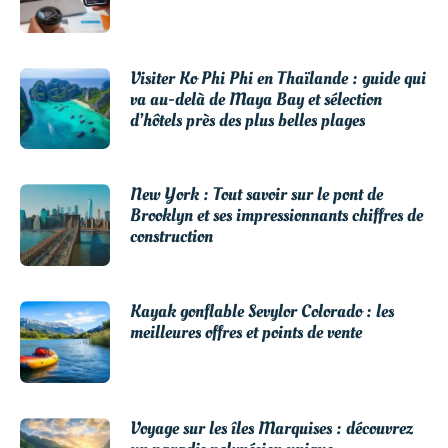
Visiter Ko Phi Phi en Thaïlande : guide qui
va au-delà de Maya Bay et sélection
d’hôtels près des plus belles plages
New York : Tout savoir sur le pont de
Brooklyn et ses impressionnants chiffres de
construction
Kayak gonflable Sevylor Colorado : les
meilleures offres et points de vente
Voyage sur les îles Marquises : découvrez