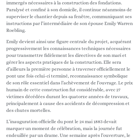
immergés nécessaires à la construction des fondations.
Paralysé et confiné à son domicile, il continue néanmoins de
superviser le chantier depuis sa fenêtre, communiquant ses
instructions par l’intermédiaire de son épouse Emily Warren
Roebling.
Emily devient ainsi une figure centrale du projet, acquérant
progressivement les connaissances techniques nécessaires
pour transmettre fidèlement les directives de son mari et
gérer les aspects pratiques de la construction. Elle sera
d’ailleurs la première personne à traverser officiellement le
pont une fois celui-ci terminé, reconnaissance symbolique
de son rôle essentiel dans l’achèvement de l’ouvrage. Le prix
humain de cette construction fut considérable, avec 27
victimes décédées durant les quatorze années de travaux,
principalement à cause des accidents de décompression et
des chutes mortelles.
L’inauguration officielle du pont le 24 mai 1883 devait
marquer un moment de célébration, mais la journée fut
endeuillée par un drame. Une semaine après l’ouverture, le