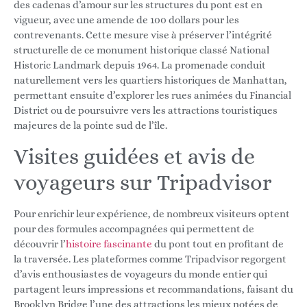
des cadenas d’amour sur les structures du pont est en
vigueur, avec une amende de 100 dollars pour les
contrevenants. Cette mesure vise à préserver l’intégrité
structurelle de ce monument historique classé National
Historic Landmark depuis 1964. La promenade conduit
naturellement vers les quartiers historiques de Manhattan,
permettant ensuite d’explorer les rues animées du Financial
District ou de poursuivre vers les attractions touristiques
majeures de la pointe sud de l’île.
Visites guidées et avis de
voyageurs sur Tripadvisor
Pour enrichir leur expérience, de nombreux visiteurs optent
pour des formules accompagnées qui permettent de
découvrir l’
histoire fascinante
du pont tout en profitant de
la traversée. Les plateformes comme Tripadvisor regorgent
d’avis enthousiastes de voyageurs du monde entier qui
partagent leurs impressions et recommandations, faisant du
Brooklyn Bridge l’une des attractions les mieux notées de