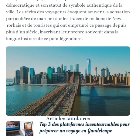
démocratique et son statut de symbole authentique de la
ville. Les récits des voyageurs évoquent souvent la sensation
particulière de marcher sur les traces de millions de New-
Yorkais et de touristes qui ont emprunté ce passage depuis
plus d’un siècle, inscrivant leur propre souvenir dans la
longue histoire de ce pont légendaire.
Articles similaires
Top 3 des plateformes incontournables pour
préparer un voyage en Guadeloupe