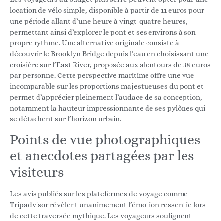
location de vélo simple, disponible à partir de 11 euros pour
une période allant d’une heure à vingt-quatre heures,
permettant ainsi d’explorer le pont et ses environs à son
propre rythme. Une alternative originale consiste à
découvrir le Brooklyn Bridge depuis l’eau en choisissant une
croisière sur l’East River, proposée aux alentours de 38 euros
par personne. Cette perspective maritime offre une vue
incomparable sur les proportions majestueuses du pont et
permet d’apprécier pleinement l’audace de sa conception,
notamment la hauteur impressionnante de ses pylônes qui
se détachent sur l’horizon urbain.
Points de vue photographiques
et anecdotes partagées par les
visiteurs
Les avis publiés sur les plateformes de voyage comme
Tripadvisor révèlent unanimement l’émotion ressentie lors
de cette traversée mythique. Les voyageurs soulignent