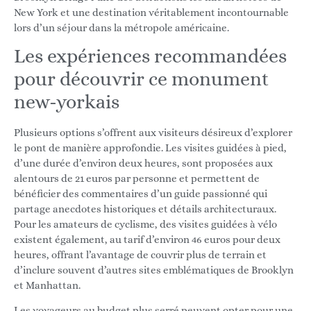
New York et une destination véritablement incontournable
lors d’un séjour dans la métropole américaine.
Les expériences recommandées
pour découvrir ce monument
new-yorkais
Plusieurs options s’offrent aux visiteurs désireux d’explorer
le pont de manière approfondie. Les visites guidées à pied,
d’une durée d’environ deux heures, sont proposées aux
alentours de 21 euros par personne et permettent de
bénéficier des commentaires d’un guide passionné qui
partage anecdotes historiques et détails architecturaux.
Pour les amateurs de cyclisme, des visites guidées à vélo
existent également, au tarif d’environ 46 euros pour deux
heures, offrant l’avantage de couvrir plus de terrain et
d’inclure souvent d’autres sites emblématiques de Brooklyn
et Manhattan.
Les voyageurs au budget plus serré peuvent opter pour une