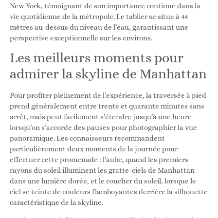
New York, témoignant de son importance continue dans la
vie quotidienne de la métropole. Le tablier se situe à 44
mètres au-dessus du niveau de l’eau, garantissant une
perspective exceptionnelle sur les environs.
Les meilleurs moments pour
admirer la skyline de Manhattan
Pour profiter pleinement de l’expérience, la traversée à pied
prend généralement entre trente et quarante minutes sans
arrêt, mais peut facilement s’étendre jusqu’à une heure
lorsqu’on s’accorde des pauses pour photographier la vue
panoramique. Les connaisseurs recommandent
particulièrement deux moments de la journée pour
effectuer cette promenade : l’aube, quand les premiers
rayons du soleil illuminent les gratte-ciels de Manhattan
dans une lumière dorée, et le coucher du soleil, lorsque le
ciel se teinte de couleurs flamboyantes derrière la silhouette
caractéristique de la skyline.