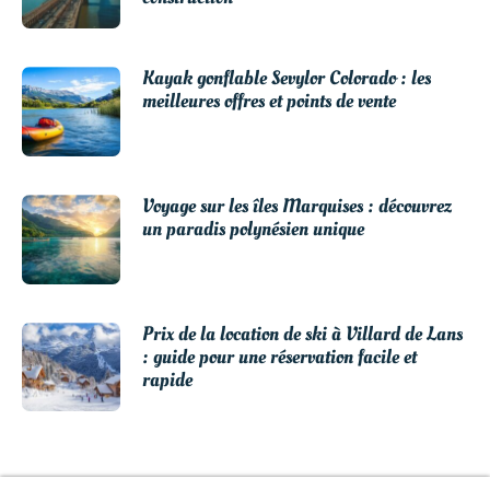
Kayak gonflable Sevylor Colorado : les
meilleures offres et points de vente
Voyage sur les îles Marquises : découvrez
un paradis polynésien unique
Prix de la location de ski à Villard de Lans
: guide pour une réservation facile et
rapide