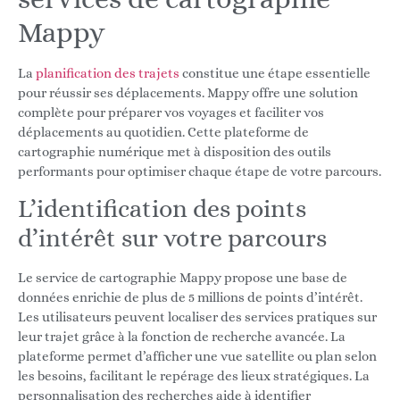
Mappy
La
planification des trajets
constitue une étape essentielle
pour réussir ses déplacements. Mappy offre une solution
complète pour préparer vos voyages et faciliter vos
déplacements au quotidien. Cette plateforme de
cartographie numérique met à disposition des outils
performants pour optimiser chaque étape de votre parcours.
L’identification des points
d’intérêt sur votre parcours
Le service de cartographie Mappy propose une base de
données enrichie de plus de 5 millions de points d’intérêt.
Les utilisateurs peuvent localiser des services pratiques sur
leur trajet grâce à la fonction de recherche avancée. La
plateforme permet d’afficher une vue satellite ou plan selon
les besoins, facilitant le repérage des lieux stratégiques. La
personnalisation des recherches aide à identifier