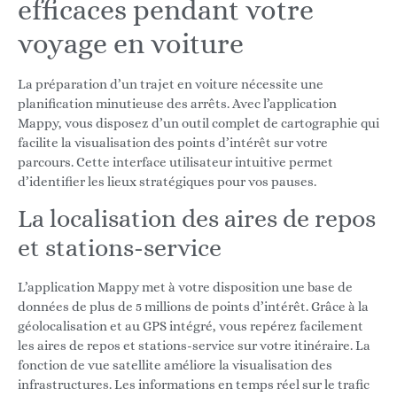
efficaces pendant votre
voyage en voiture
La préparation d’un trajet en voiture nécessite une
planification minutieuse des arrêts. Avec l’application
Mappy, vous disposez d’un outil complet de cartographie qui
facilite la visualisation des points d’intérêt sur votre
parcours. Cette interface utilisateur intuitive permet
d’identifier les lieux stratégiques pour vos pauses.
La localisation des aires de repos
et stations-service
L’application Mappy met à votre disposition une base de
données de plus de 5 millions de points d’intérêt. Grâce à la
géolocalisation et au GPS intégré, vous repérez facilement
les aires de repos et stations-service sur votre itinéraire. La
fonction de vue satellite améliore la visualisation des
infrastructures. Les informations en temps réel sur le trafic