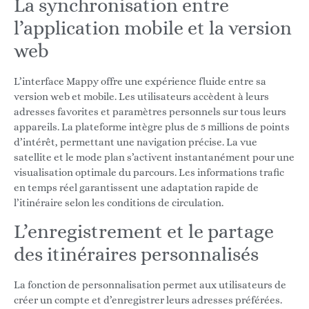
La synchronisation entre
l’application mobile et la version
web
L’interface Mappy offre une expérience fluide entre sa
version web et mobile. Les utilisateurs accèdent à leurs
adresses favorites et paramètres personnels sur tous leurs
appareils. La plateforme intègre plus de 5 millions de points
d’intérêt, permettant une navigation précise. La vue
satellite et le mode plan s’activent instantanément pour une
visualisation optimale du parcours. Les informations trafic
en temps réel garantissent une adaptation rapide de
l’itinéraire selon les conditions de circulation.
L’enregistrement et le partage
des itinéraires personnalisés
La fonction de personnalisation permet aux utilisateurs de
créer un compte et d’enregistrer leurs adresses préférées.