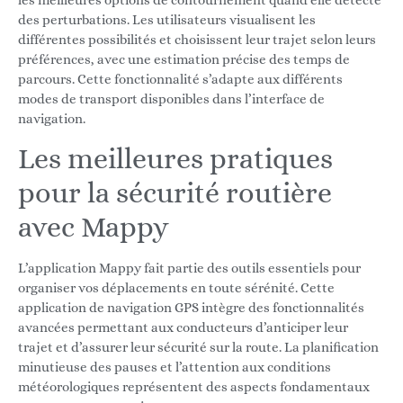
les meilleures options de contournement quand elle détecte
des perturbations. Les utilisateurs visualisent les
différentes possibilités et choisissent leur trajet selon leurs
préférences, avec une estimation précise des temps de
parcours. Cette fonctionnalité s’adapte aux différents
modes de transport disponibles dans l’interface de
navigation.
Les meilleures pratiques
pour la sécurité routière
avec Mappy
L’application Mappy fait partie des outils essentiels pour
organiser vos déplacements en toute sérénité. Cette
application de navigation GPS intègre des fonctionnalités
avancées permettant aux conducteurs d’anticiper leur
trajet et d’assurer leur sécurité sur la route. La planification
minutieuse des pauses et l’attention aux conditions
météorologiques représentent des aspects fondamentaux