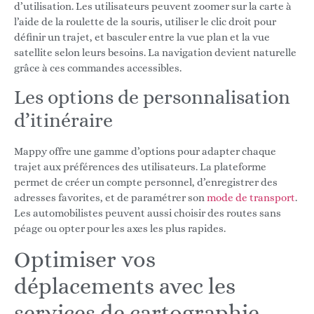
d’utilisation. Les utilisateurs peuvent zoomer sur la carte à
l’aide de la roulette de la souris, utiliser le clic droit pour
définir un trajet, et basculer entre la vue plan et la vue
satellite selon leurs besoins. La navigation devient naturelle
grâce à ces commandes accessibles.
Les options de personnalisation
d’itinéraire
Mappy offre une gamme d’options pour adapter chaque
trajet aux préférences des utilisateurs. La plateforme
permet de créer un compte personnel, d’enregistrer des
adresses favorites, et de paramétrer son
mode de transport
.
Les automobilistes peuvent aussi choisir des routes sans
péage ou opter pour les axes les plus rapides.
Optimiser vos
déplacements avec les
services de cartographie