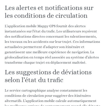
Les alertes et notifications sur
les conditions de circulation
L’application mobile Mappy GPS fournit des alertes
instantanées sur l’état du trafic. Les utilisateurs reçoivent
des notifications directes concernant les ralentissements,
les travaux ou les accidents sur leur trajet. Ces informations
actualisées permettent d’adapter son itinéraire et
garantissent une meilleure expérience de navigation. La
géolocalisation en temps réel associée au système d’alertes
transforme chaque trajet en déplacement maîtrisé.
Les suggestions de déviations
selon l’état du trafic
Le service cartographique analyse constamment les
conditions de circulation pour suggérer des itinéraires
alternatifs. L’application mobile calcule automatiquement