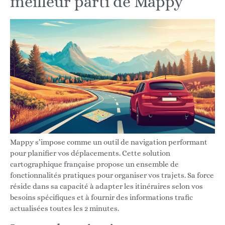
meilleur parti de Mappy
Mappy s’impose comme un outil de navigation performant
pour planifier vos déplacements. Cette solution
cartographique française propose un ensemble de
fonctionnalités pratiques pour organiser vos trajets. Sa force
réside dans sa capacité à adapter les itinéraires selon vos
besoins spécifiques et à fournir des informations trafic
actualisées toutes les 2 minutes.