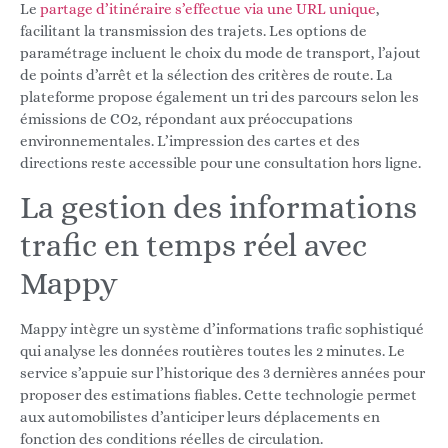
Le
partage d’itinéraire s’effectue via une URL unique
,
facilitant la transmission des trajets. Les options de
paramétrage incluent le choix du mode de transport, l’ajout
de points d’arrêt et la sélection des critères de route. La
plateforme propose également un tri des parcours selon les
émissions de CO2, répondant aux préoccupations
environnementales. L’impression des cartes et des
directions reste accessible pour une consultation hors ligne.
La gestion des informations
trafic en temps réel avec
Mappy
Mappy intègre un système d’informations trafic sophistiqué
qui analyse les données routières toutes les 2 minutes. Le
service s’appuie sur l’historique des 3 dernières années pour
proposer des estimations fiables. Cette technologie permet
aux automobilistes d’anticiper leurs déplacements en
fonction des conditions réelles de circulation.