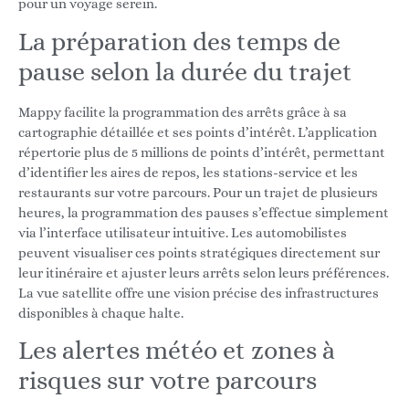
pour un voyage serein.
La préparation des temps de
pause selon la durée du trajet
Mappy facilite la programmation des arrêts grâce à sa
cartographie détaillée et ses points d’intérêt. L’application
répertorie plus de 5 millions de points d’intérêt, permettant
d’identifier les aires de repos, les stations-service et les
restaurants sur votre parcours. Pour un trajet de plusieurs
heures, la programmation des pauses s’effectue simplement
via l’interface utilisateur intuitive. Les automobilistes
peuvent visualiser ces points stratégiques directement sur
leur itinéraire et ajuster leurs arrêts selon leurs préférences.
La vue satellite offre une vision précise des infrastructures
disponibles à chaque halte.
Les alertes météo et zones à
risques sur votre parcours