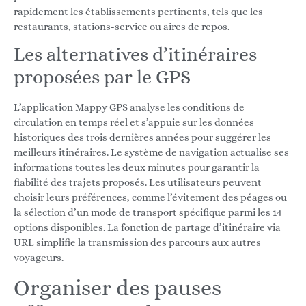
rapidement les établissements pertinents, tels que les
restaurants, stations-service ou aires de repos.
Les alternatives d’itinéraires
proposées par le GPS
L’application Mappy GPS analyse les conditions de
circulation en temps réel et s’appuie sur les données
historiques des trois dernières années pour suggérer les
meilleurs itinéraires. Le système de navigation actualise ses
informations toutes les deux minutes pour garantir la
fiabilité des trajets proposés. Les utilisateurs peuvent
choisir leurs préférences, comme l’évitement des péages ou
la sélection d’un mode de transport spécifique parmi les 14
options disponibles. La fonction de partage d’itinéraire via
URL simplifie la transmission des parcours aux autres
voyageurs.
Organiser des pauses