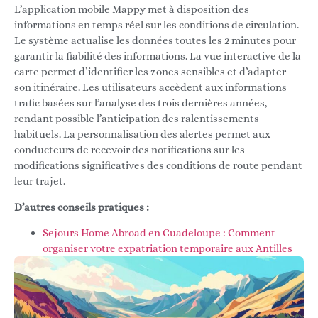
L’application mobile Mappy met à disposition des
informations en temps réel sur les conditions de circulation.
Le système actualise les données toutes les 2 minutes pour
garantir la fiabilité des informations. La vue interactive de la
carte permet d’identifier les zones sensibles et d’adapter
son itinéraire. Les utilisateurs accèdent aux informations
trafic basées sur l’analyse des trois dernières années,
rendant possible l’anticipation des ralentissements
habituels. La personnalisation des alertes permet aux
conducteurs de recevoir des notifications sur les
modifications significatives des conditions de route pendant
leur trajet.
D’autres conseils pratiques :
Sejours Home Abroad en Guadeloupe : Comment
organiser votre expatriation temporaire aux Antilles