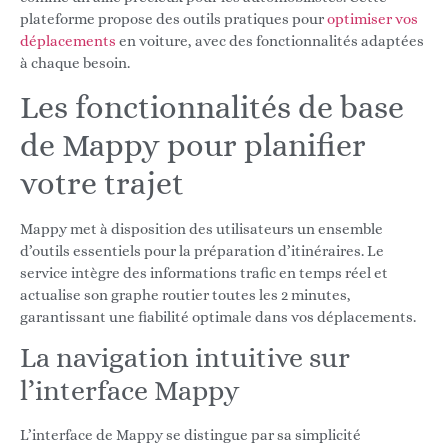
plateforme propose des outils pratiques pour
optimiser vos
déplacements
en voiture, avec des fonctionnalités adaptées
à chaque besoin.
Les fonctionnalités de base
de Mappy pour planifier
votre trajet
Mappy met à disposition des utilisateurs un ensemble
d’outils essentiels pour la préparation d’itinéraires. Le
service intègre des informations trafic en temps réel et
actualise son graphe routier toutes les 2 minutes,
garantissant une fiabilité optimale dans vos déplacements.
La navigation intuitive sur
l’interface Mappy
L’interface de Mappy se distingue par sa simplicité