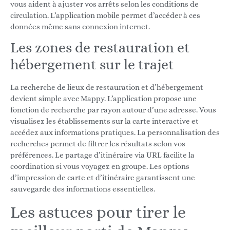
vous aident à ajuster vos arrêts selon les conditions de
circulation. L’application mobile permet d’accéder à ces
données même sans connexion internet.
Les zones de restauration et
hébergement sur le trajet
La recherche de lieux de restauration et d’hébergement
devient simple avec Mappy. L’application propose une
fonction de recherche par rayon autour d’une adresse. Vous
visualisez les établissements sur la carte interactive et
accédez aux informations pratiques. La personnalisation des
recherches permet de filtrer les résultats selon vos
préférences. Le partage d’itinéraire via URL facilite la
coordination si vous voyagez en groupe. Les options
d’impression de carte et d’itinéraire garantissent une
sauvegarde des informations essentielles.
Les astuces pour tirer le