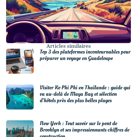
Articles similaires
Top 3 des plateformes incontournables pour
préparer un voyage en Guadeloupe
Visiter Ko Phi Phi en Thaïlande : guide qui
va au-delà de Maya Bay et sélection
d’hôtels près des plus belles plages
New York : Tout savoir sur le pont de
Brooklyn et ses impressionnants chiffres de
construction